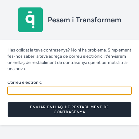
Pesem i Transformem
Has oblidat la teva contrasenya? No hi ha problema. Simplement
fes-nos saber la teva adreça de correu electrònic i t'enviarem
un enllaç de restabliment de contrasenya que et permetrà triar
una nova.
Correu electrònic
ENVIAR ENLLAÇ DE RESTABLIMENT DE
CONTRASENYA